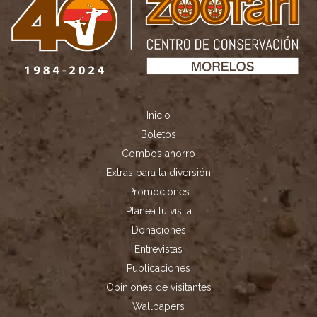
Inicio
Boletos
Combos ahorro
Extras para la diversión
Promociones
Planea tu visita
Donaciones
Entrevistas
Publicaciones
Opiniones de visitantes
Wallpapers