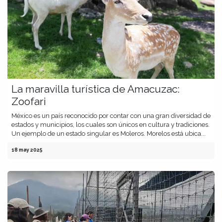
La maravilla turística de Amacuzac:
Zoofari
México es un país reconocido por contar con una gran diversidad de
estados y municipios, los cuales son únicos en cultura y tradiciones.
Un ejemplo de un estado singular es Moleros. Morelos está ubica...
18 may 2025