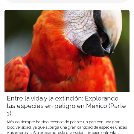
Entre la vida y la extinción: Explorando
las especies en peligro en México (Parte
1)
México siempre ha sido reconocido por ser un país con una gran
biodiversidad, ya que alberga una gran cantidad de especies únicas
y asombrosas. Sin embargo, esta diversidad también enfrenta