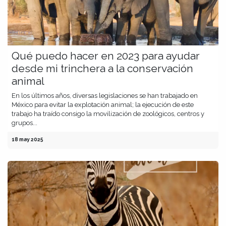
Qué puedo hacer en 2023 para ayudar
desde mi trinchera a la conservación
animal
En los últimos años, diversas legislaciones se han trabajado en
México para evitar la explotación animal; la ejecución de este
trabajo ha traído consigo la movilización de zoológicos, centros y
grupos...
18 may 2025