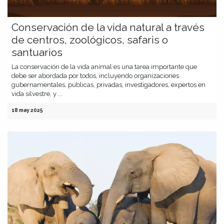
Conservación de la vida natural a través
de centros, zoológicos, safaris o
santuarios
La conservación de la vida animal es una tarea importante que
debe ser abordada por todos, incluyendo organizaciones
gubernamentales, públicas, privadas, investigadores, expertos en
vida silvestre, y ...
18 may 2025