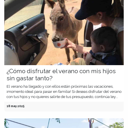
¿Cómo disfrutar el verano con mis hijos
sin gastar tanto?
El verano ha llegado y con ellos están próximas las vacaciones,
¡momento ideal para pasar en familia! Si deseas disfrutar del verano
con tus hijos y no quieres salirte de tus presupuesto, continúa ley...
18 may 2025