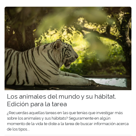
Los animales del mundo y su hábitat.
Edición para la tarea
¿Recuerdas aquellas tareas en las que tenías que investigar más
sobre los animales y sus hábitats? Seguramente en algún
momento de la vida te diste a la tarea de buscar información acerca
de los tipos...