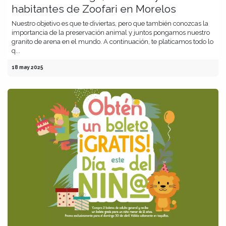
habitantes de Zoofari en Morelos
Nuestro objetivo es que te diviertas, pero que también conozcas la
importancia de la preservación animal y juntos pongamos nuestro
granito de arena en el mundo. A continuación, te platicamos todo lo
q...
18 may 2025