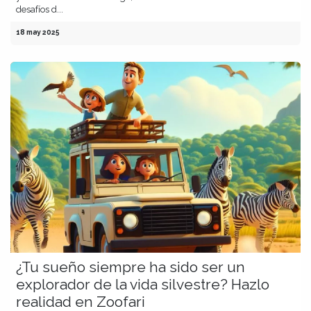
desafíos d...
18 may 2025
¿Tu sueño siempre ha sido ser un
explorador de la vida silvestre? Hazlo
realidad en Zoofari