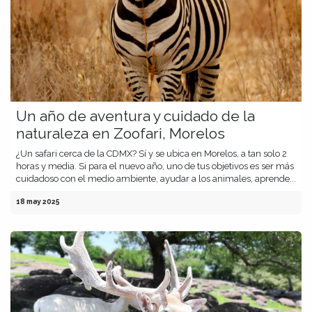
Un año de aventura y cuidado de la
naturaleza en Zoofari, Morelos
¿Un safari cerca de la CDMX? Sí y se ubica en Morelos, a tan solo 2
horas y media. Si para el nuevo año, uno de tus objetivos es ser más
cuidadoso con el medio ambiente, ayudar a los animales, aprende...
18 may 2025