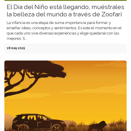
El Día del Niño está llegando, muéstrales
la belleza del mundo a través de Zoofari
La infancia es una etapa de suma importancia para formar y
enseñar ideas, conceptos y sentimientos. Es este el momento en el
que cada uno vive diversas experiencias y elige quedarse con las
mejores. S...
18 may 2025