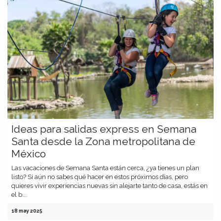
Ideas para salidas express en Semana
Santa desde la Zona metropolitana de
México
Las vacaciones de Semana Santa están cerca, ¿ya tienes un plan
listo? Si aún no sabes qué hacer en estos próximos días, pero
quieres vivir experiencias nuevas sin alejarte tanto de casa, estás en
el b...
18 may 2025