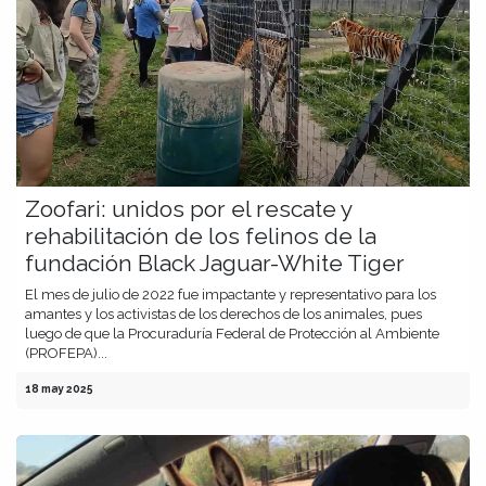
Zoofari: unidos por el rescate y
rehabilitación de los felinos de la
fundación Black Jaguar-White Tiger
El mes de julio de 2022 fue impactante y representativo para los
amantes y los activistas de los derechos de los animales, pues
luego de que la Procuraduría Federal de Protección al Ambiente
(PROFEPA)...
18 may 2025