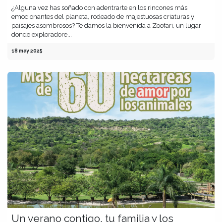
¿Alguna vez has soñado con adentrarte en los rincones más
emocionantes del planeta, rodeado de majestuosas criaturas y
paisajes asombrosos? Te damos la bienvenida a Zoofari, un lugar
donde exploradore...
18 may 2025
Un verano contigo, tu familia y los