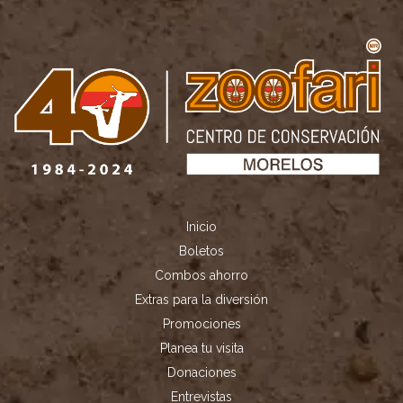
Inicio
Boletos
Combos ahorro
Extras para la diversión
Promociones
Planea tu visita
Donaciones
Entrevistas