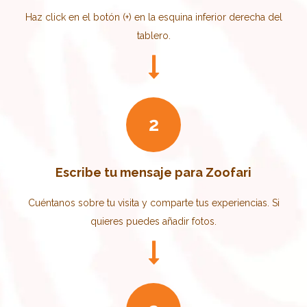
Haz click en el botón (+) en la esquina inferior derecha del
tablero.
2​
Escribe tu mensaje para Zoofari
Cuéntanos sobre tu visita y comparte tus experiencias. Si
quieres puedes añadir fotos.