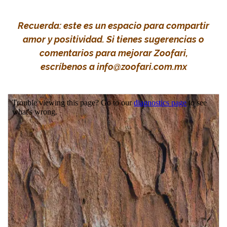
Recuerda: este es un espacio para compartir
amor y positividad. Si tienes sugerencias o
comentarios para mejorar Zoofari,
escríbenos a
info@zoofari.com.mx