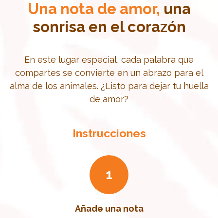
Una nota de amor,
una
sonrisa en el corazón
En este lugar especial, cada palabra que
compartes se convierte en un abrazo para el
alma de los animales. ¿Listo para dejar tu huella
de amor?
Instrucciones
1
Añade una nota