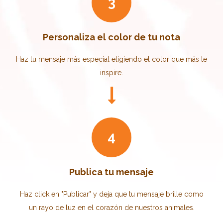
3
Personaliza el color de tu nota
Haz tu mensaje más especial eligiendo el color que más te
inspire.
4
Publica tu mensaje
Haz click en "Publicar" y deja que tu mensaje brille como
un rayo de luz en el corazón de nuestros animales.