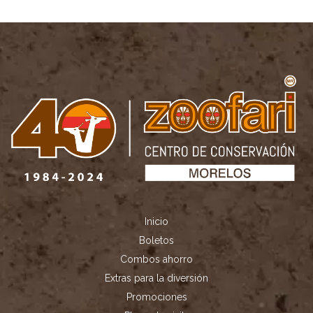
Inicio
Boletos
Combos ahorro
Extras para la diversión
Promociones