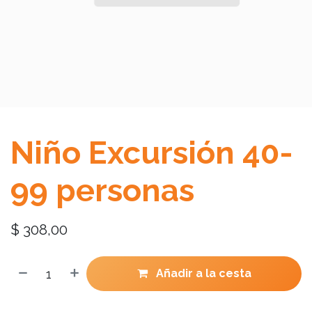
Niño Excursión 40-
99 personas
$
308,00
Añadir a la cesta