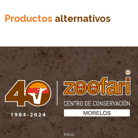
Productos
alternativos
Inicio