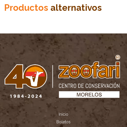
Productos
alternativos
Inicio
Boletos