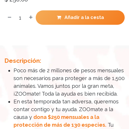
Añadir a la cesta
Descripción:
Poco más de 2 millones de pesos mensuales
son necesarios para proteger a más de 1,500
animales. Vamos juntos por la gran meta,
¡ZOOmate! Toda la ayuda es bien recibida.
En esta temporada tan adversa, queremos
contar contigo y tu ayuda. ZOOmate a la
causa y
dona $250 mensuales a la
protección de más de 130 especies.
Tu