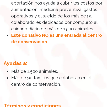
aportación nos ayuda a cubrir los costos por
alimentación, medicina preventiva, gastos
operativos y el sueldo de los más de 90
colaboradores dedicados por completo al
cuidado diario de más de 1,500 animales.
Este donativo NO es una entrada al centro
de conservación.
Ayudas a:
Más de 1,500 animales.
Más de 90 familias que colaboran en el
centro de conservación.
Términos y condiciones