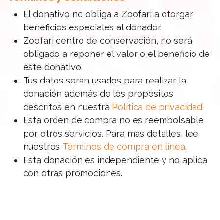
El donativo no obliga a Zoofari a otorgar
beneficios especiales al donador.
Zoofari centro de conservación, no será
obligado a reponer el valor o el beneficio de
este donativo.
Tus datos serán usados para realizar la
donación además de los propósitos
descritos en nuestra
Política de privacidad
.
Esta orden de compra no es reembolsable
por otros servicios. Para más detalles, lee
nuestros
Términos de compra en línea
.
Esta donación es independiente y no aplica
con otras promociones.