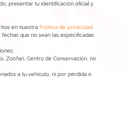
 presentar tu identificación oficial y
ritos en nuestra
Política de privacidad
.
 fechas que no sean las especificadas
iones.
o, Zoofari, Centro de Conservación, no
ados a tu vehículo, ni por pérdida o