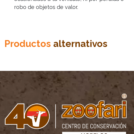
robo de objetos de valor.
Productos
alternativos