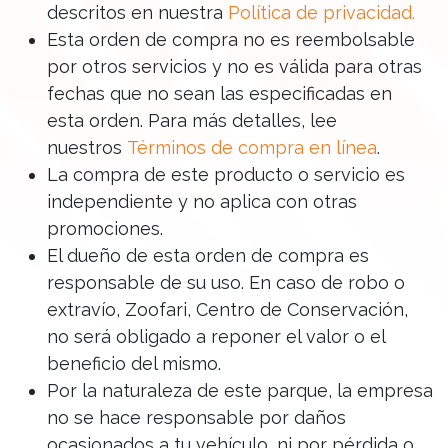
descritos en nuestra
Política de privacidad
.
Esta orden de compra no es reembolsable
por otros servicios y no es válida para otras
fechas que no sean las especificadas en
esta orden. Para más detalles, lee
nuestros
Términos de compra en línea
.
La compra de este producto o servicio es
independiente y no aplica con otras
promociones.
El dueño de esta orden de compra es
responsable de su uso. En caso de robo o
extravío, Zoofari, Centro de Conservación,
no será obligado a reponer el valor o el
beneficio del mismo.
Por la naturaleza de este parque, la empresa
no se hace responsable por daños
ocasionados a tu vehículo, ni por pérdida o