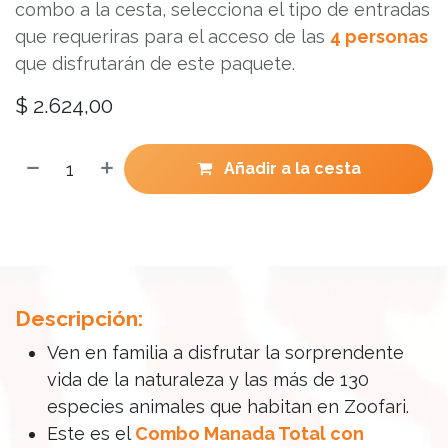
combo a la cesta, selecciona el tipo de entradas
que requeriras para el acceso de las
4 personas
que disfrutarán de este paquete.
$
2.624,00
Añadir a la cesta
Descripción:
Ven en familia a disfrutar la sorprendente
vida de la naturaleza y las más de 130
especies animales que habitan en Zoofari.
Este es el
Combo Manada Total con