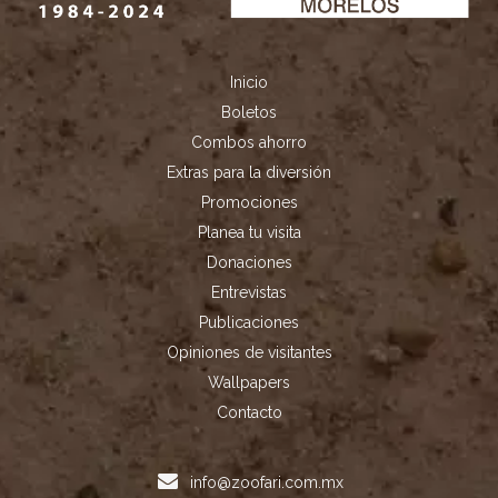
Inicio
Boletos
Combos ahorro
Extras para la diversión
Promociones
Planea tu visita
Donaciones
Entrevistas
Publicaciones
Opiniones de visitantes
Wallpapers
Contacto
info@zoofari.com.mx