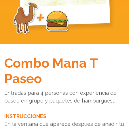
Combo Mana T
Paseo
Entradas para 4 personas con experiencia de
paseo en grupo y paquetes de hamburguesa.
INSTRUCCIONES
En la ventana que aparece después de añadir tu