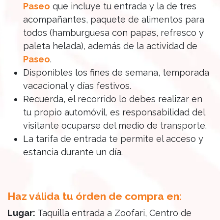
Paseo
que incluye tu entrada y la de tres
acompañantes, paquete de alimentos para
todos (hamburguesa con papas, refresco y
paleta helada), además de la actividad de
Paseo​
.
Disponibles los fines de semana, temporada
vacacional y días festivos.
Recuerda, el recorrido lo debes realizar en
tu propio automóvil, es responsabilidad del
visitante ocuparse del medio de transporte.
La tarifa de entrada te permite el acceso y
estancia durante un día.
Haz válida tu órden de compra en:
Lugar:
Taquilla entrada a Zoofari, Centro de