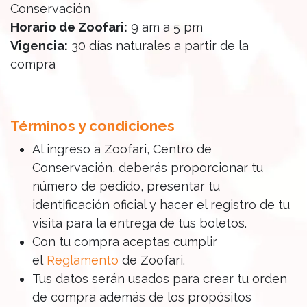
Conservación
Horario de Zoofari:
9 am a 5 pm
Vigencia:
30 días naturales a partir de la
compra
Términos y condiciones
Al ingreso a Zoofari, Centro de
Conservación, deberás proporcionar tu
número de pedido, presentar tu
identificación oficial y hacer el registro de tu
visita para la entrega de tus boletos.
Con tu compra aceptas cumplir
el
Reglamento
de Zoofari.
Tus datos serán usados para crear tu orden
de compra además de los propósitos