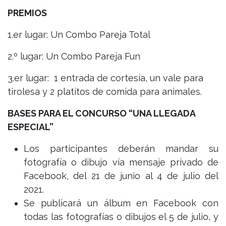
PREMIOS
1.er lugar: Un Combo Pareja Total
2.º lugar: Un Combo Pareja Fun
3.er lugar: 1 entrada de cortesía, un vale para
tirolesa y 2 platitos de comida para animales.
BASES PARA EL CONCURSO “UNA LLEGADA
ESPECIAL”
Los participantes deberán mandar su
fotografía o dibujo vía mensaje privado de
Facebook, del 21 de junio al 4 de julio del
2021.
Se publicará un álbum en Facebook con
todas las fotografías o dibujos el 5 de julio, y