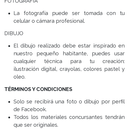
FOTOGRAFÍA
La fotografía puede ser tomada con tu
celular o cámara profesional.
DIBUJO
El dibujo realizado debe estar inspirado en
nuestro pequeño habitante, puedes usar
cualquier técnica para tu creación:
ilustración digital, crayolas, colores pastel y
oleo.
TÉRMINOS Y CONDICIONES
Solo se recibirá una foto o dibujo por perfil
de Facebook.
Todos los materiales concursantes tendrán
que ser originales.