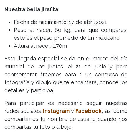
Nuestra bella jirafita
Fecha de nacimiento: 17 de abril 2021
Peso al nacer: 60 kg, para que compares,
este es el peso promedio de un mexicano.
Altura al nacer: 1.70m
Esta llegada especial se da en el marco del día
mundial de las jirafas, el 21 de junio y para
conmemorar, traemos para ti un concurso de
fotografía y dibujo que te encantará, conoce los
detalles y participa.
Para participar es necesario seguir nuestras
redes sociales
Instagram
y
Facebook
, así como
compartirnos tu nombre de usuario cuando nos
compartas tu foto o dibujo.