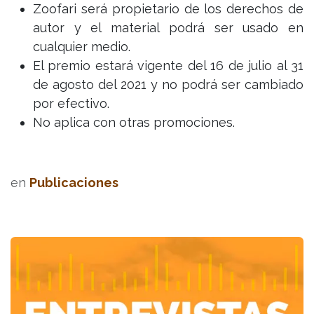
Zoofari será propietario de los derechos de
autor y el material podrá ser usado en
cualquier medio.
El premio estará vigente del 16 de julio al 31
de agosto del 2021 y no podrá ser cambiado
por efectivo.
No aplica con otras promociones.
en
Publicaciones