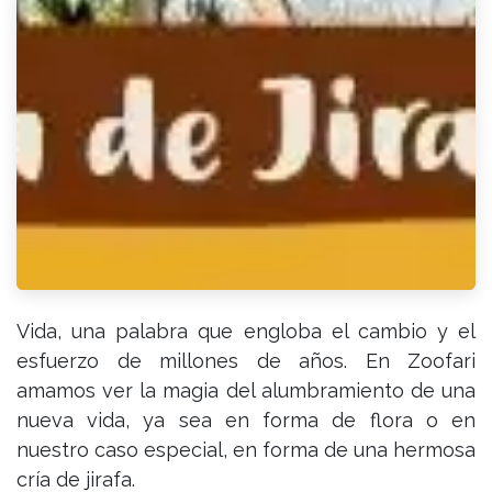
Vida, una palabra que engloba el cambio y el
esfuerzo de millones de años. En Zoofari
amamos ver la magia del alumbramiento de una
nueva vida, ya sea en forma de flora o en
nuestro caso especial, en forma de una hermosa
cría de jirafa.