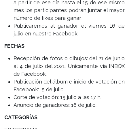
a partir de ese día hasta el 15 de ese mismo
mes los participantes podrán juntar el mayor
número de likes para ganar.
Publicaremos al ganador el viernes 16 de
julio en nuestro Facebook.
FECHAS
Recepción de fotos o dibujos: del 21 de junio
al 4 de julio del 2021. Únicamente vía INBOX
de Facebook.
Publicación del álbum e inicio de votación en
Facebook: 5 de julio.
Corte de votación: 15 julio a las 17 h.
Anuncio de ganadores: 16 de julio.
CATEGORÍAS