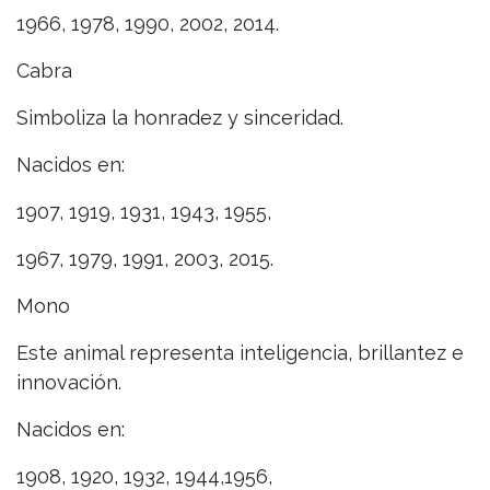
1966, 1978, 1990, 2002, 2014.
Cabra
Simboliza la honradez y sinceridad.
Nacidos en:
1907, 1919, 1931, 1943, 1955,
1967, 1979, 1991, 2003, 2015.
Mono
Este animal representa inteligencia, brillantez e
innovación.
Nacidos en:
1908, 1920, 1932, 1944,1956,