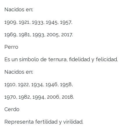
Nacidos en:
1909, 1921, 1933, 1945, 1957,
1969, 1981, 1993, 2005, 2017.
Perro
Es un símbolo de ternura, fidelidad y felicidad.
Nacidos en:
1910, 1922, 1934, 1946, 1958,
1970, 1982, 1994, 2006, 2018.
Cerdo
Representa fertilidad y virilidad.