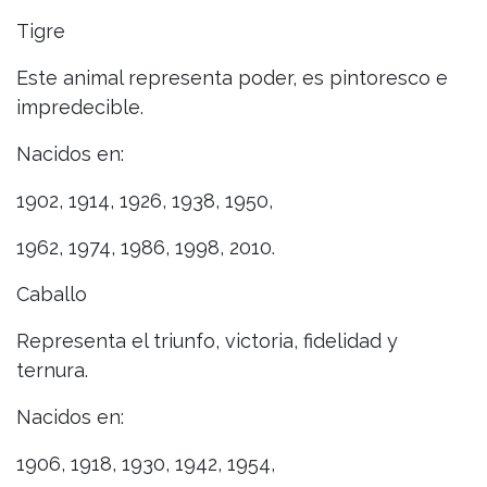
Tigre
Este animal representa poder, es pintoresco e
impredecible.
Nacidos en:
1902, 1914, 1926, 1938, 1950,
1962, 1974, 1986, 1998, 2010.
Caballo
Representa el triunfo, victoria, fidelidad y
ternura.
Nacidos en:
1906, 1918, 1930, 1942, 1954,