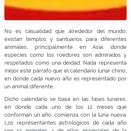
No es casualidad que alrededor del mundo,
existan templos y santuarios para diferentes
animales, principalmente en Asia, donde
especies como los roedores son admirados y
respetados como una deidad. Nada representa
mejor este párrafo que el calendario lunar chino,
en donde cada nuevo año es representado por
un animal diferente.
Dicho calendario se basa en las fases lunares,
en donde cada uno de los 12 meses que
conforman un año, comienza con la luna nueva.
Los representantes astrológicos de cada año
son 12 animales, 1 de ellos especiales de la