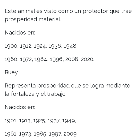
Este animal es visto como un protector que trae
prosperidad material.
Nacidos en:
1900, 1912, 1924, 1936, 1948,
1960, 1972, 1984, 1996, 2008, 2020.
Buey
Representa prosperidad que se logra mediante
la fortaleza y el trabajo.
Nacidos en:
1901, 1913, 1925, 1937, 1949,
1961, 1973, 1985, 1997, 2009.