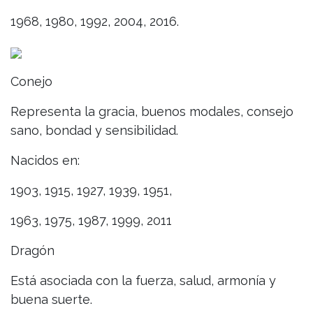
1968, 1980, 1992, 2004, 2016.
Conejo
Representa la gracia, buenos modales, consejo
sano, bondad y sensibilidad.
Nacidos en:
1903, 1915, 1927, 1939, 1951,
1963, 1975, 1987, 1999, 2011
Dragón
Está asociada con la fuerza, salud, armonía y
buena suerte.