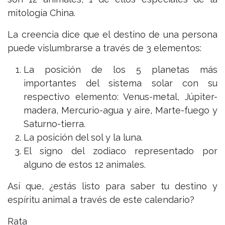
mitología China.
La creencia dice que el destino de una persona
puede vislumbrarse a través de 3 elementos:
La posición de los 5 planetas más
importantes del sistema solar con su
respectivo elemento: Venus-metal, Júpiter-
madera, Mercurio-agua y aire, Marte-fuego y
Saturno-tierra.
La posición del sol y la luna.
El signo del zodiaco representado por
alguno de estos 12 animales.
Así que, ¿estás listo para saber tu destino y
espíritu animal a través de este calendario?
Rata