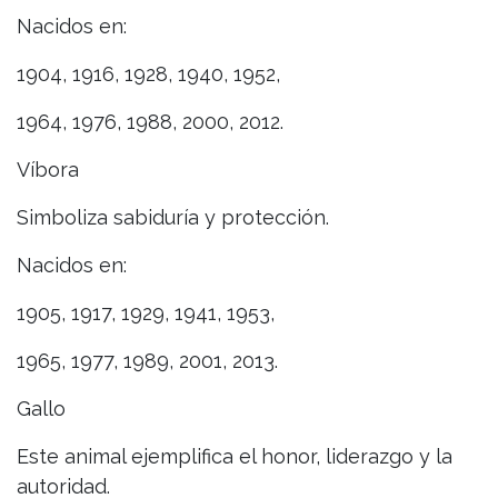
Nacidos en:
1904, 1916, 1928, 1940, 1952,
1964, 1976, 1988, 2000, 2012.
Víbora
Simboliza sabiduría y protección.
Nacidos en:
1905, 1917, 1929, 1941, 1953,
1965, 1977, 1989, 2001, 2013.
Gallo
Este animal ejemplifica el honor, liderazgo y la
autoridad.