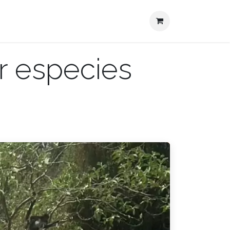
Actualidades
Contacto
r especies