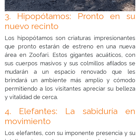
3. Hipopótamos: Pronto en su
nuevo recinto
Los hipopótamos son criaturas impresionantes
que pronto estarán de estreno en una nueva
área en Zoofari. Estos gigantes acuáticos, con
sus cuerpos masivos y sus colmillos afilados se
mudarán a un espacio renovado que les
brindará un ambiente más amplio y cómodo
permitiendo a los visitantes apreciar su belleza
y vitalidad de cerca.
4. Elefantes: La sabiduría en
movimiento
Los elefantes, con su imponente presencia y su