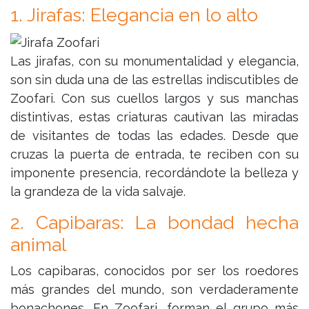
1. Jirafas: Elegancia en lo alto
Las jirafas, con su monumentalidad y elegancia,
son sin duda una de las estrellas indiscutibles de
Zoofari. Con sus cuellos largos y sus manchas
distintivas, estas criaturas cautivan las miradas
de visitantes de todas las edades. Desde que
cruzas la puerta de entrada, te reciben con su
imponente presencia, recordándote la belleza y
la grandeza de la vida salvaje.
2. Capibaras: La bondad hecha
animal
Los capibaras, conocidos por ser los roedores
más grandes del mundo, son verdaderamente
bonachones. En Zoofari, forman el grupo más