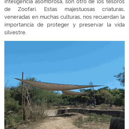
inteligencia asombrosa, son otro de los tesoros
de Zoofari. Estas majestuosas criaturas,
veneradas en muchas culturas, nos recuerdan la
importancia de proteger y preservar la vida
silvestre.