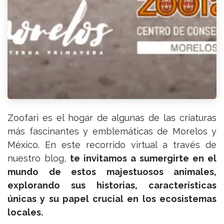
Zoofari es el hogar de algunas de las criaturas
más fascinantes y emblemáticas de Morelos y
México. En este recorrido virtual a través de
nuestro blog,
te invitamos a sumergirte en el
mundo de estos majestuosos animales,
explorando sus historias, características
únicas y su papel crucial en los ecosistemas
locales.