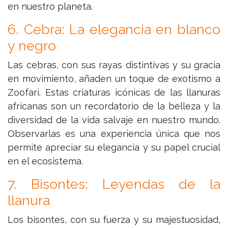
en nuestro planeta.
6. Cebra: La elegancia en blanco
y negro
Las cebras, con sus rayas distintivas y su gracia
en movimiento, añaden un toque de exotismo a
Zoofari. Estas criaturas icónicas de las llanuras
africanas son un recordatorio de la belleza y la
diversidad de la vida salvaje en nuestro mundo.
Observarlas es una experiencia única que nos
permite apreciar su elegancia y su papel crucial
en el ecosistema.
7. Bisontes: Leyendas de la
llanura
Los bisontes, con su fuerza y su majestuosidad,