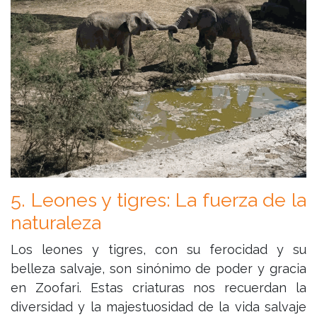
5. Leones y tigres: La fuerza de la
naturaleza
Los leones y tigres, con su ferocidad y su
belleza salvaje, son sinónimo de poder y gracia
en Zoofari. Estas criaturas nos recuerdan la
diversidad y la majestuosidad de la vida salvaje