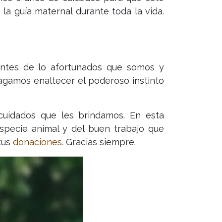
a guía maternal durante toda la vida.
ntes de lo afortunados que somos y
agamos enaltecer el poderoso instinto
cuidados que les brindamos. En esta
specie animal y del buen trabajo que
tus
donaciones.
Gracias siempre.