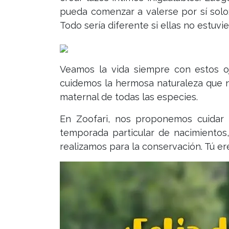
pueda comenzar a valerse por sí solo
Todo sería diferente si ellas no estuvi
Veamos la vida siempre con estos 
cuidemos la hermosa naturaleza que n
maternal de todas las especies.
En Zoofari, nos proponemos cuidar 
temporada particular de nacimientos
realizamos para la conservación. Tú er