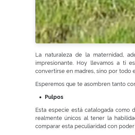
La naturaleza de la maternidad, a
impresionante. Hoy llevamos a ti e
convertirse en madres, sino por todo 
Esperemos que te asombren tanto com
Pulpos
Esta especie está catalogada como de
realmente únicos al tener la habilid
comparar esta peculiaridad con poder 