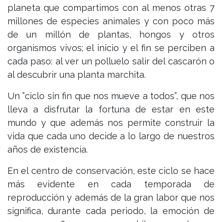
planeta que compartimos con al menos otras 7
millones de especies animales y con poco más
de un millón de plantas, hongos y otros
organismos vivos; el inicio y el fin se perciben a
cada paso: al ver un polluelo salir del cascarón o
al descubrir una planta marchita.
Un ”ciclo sin fin que nos mueve a todos”, que nos
lleva a disfrutar la fortuna de estar en este
mundo y que además nos permite construir la
vida que cada uno decide a lo largo de nuestros
años de existencia.
En el centro de conservación, este ciclo se hace
más evidente en cada temporada de
reproducción y además de la gran labor que nos
significa, durante cada periodo, la emoción de