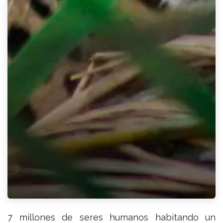
7 millones de seres humanos habitando un