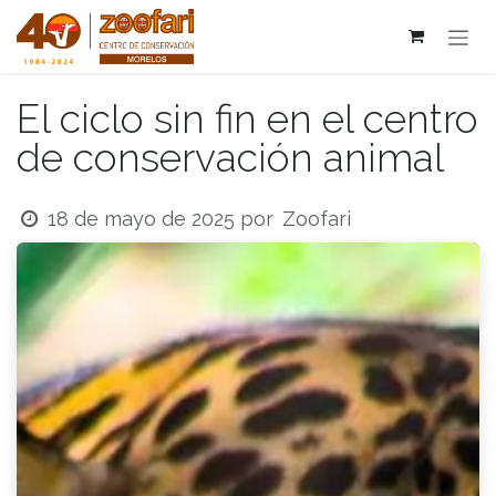
Ir al contenido
El ciclo sin fin en el centro
de conservación animal
Zoofari
18 de mayo de 2025
por