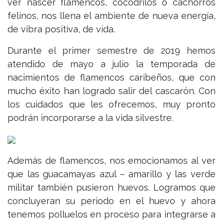
ver nascer flamencos, cocodrilos o cachorros
felinos, nos llena el ambiente de nueva energía,
de vibra positiva, de vida.
Durante el primer semestre de 2019 hemos
atendido de mayo a julio la temporada de
nacimientos de flamencos caribeños, que con
mucho éxito han logrado salir del cascarón. Con
los cuidados que les ofrecemos, muy pronto
podrán incorporarse a la vida silvestre.
Además de flamencos, nos emocionamos al ver
que las guacamayas azul – amarillo y las verde
militar también pusieron huevos. Logramos que
concluyeran su periodo en el huevo y ahora
tenemos polluelos en proceso para integrarse a