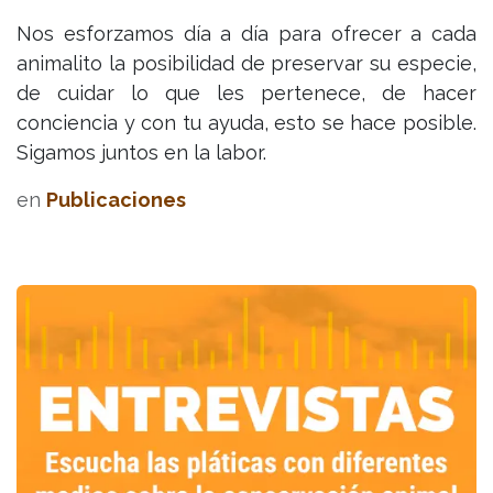
Nos esforzamos día a día para ofrecer a cada
animalito la posibilidad de preservar su especie,
de cuidar lo que les pertenece, de hacer
conciencia y con tu ayuda, esto se hace posible.
Sigamos juntos en la labor.
en
Publicaciones