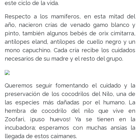
este ciclo de la vida.
Respecto a los mamíferos, en esta mitad del
año, nacieron crías de venado gamo blanco y
pinto, también algunos bebés de orix cimitarra,
antílopes eland, antílopes de cuello negro y un
mono capuchino. Cada cría recibe los cuidados
necesarios de su madre y el resto del grupo.
Queremos seguir fomentando el cuidado y la
preservación de los cocodrilos del Nilo, una de
las especies más dañadas por el humano. La
hembra de cocodrilo del nilo que vive en
Zoofari, ¡puso huevos! Ya se tienen en la
incubadora; esperamos con muchas ansias la
llegada de estos caimanes.