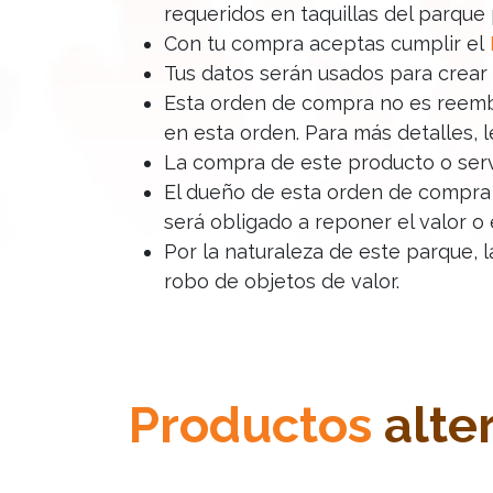
requeridos en taquillas del parque
Con tu compra aceptas cumplir el
Tus datos serán usados para crear
Esta orden de compra no es reembol
en esta orden. Para más detalles, 
La compra de este producto o serv
El dueño de esta orden de compra 
será obligado a reponer el valor o 
Por la naturaleza de este parque, 
robo de objetos de valor.
Productos
alte