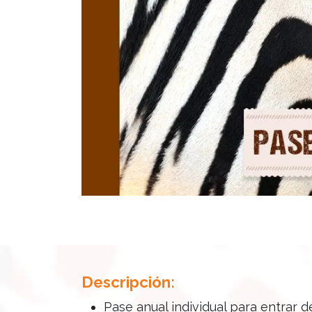
Descripción:
Pase anual individual para entrar d