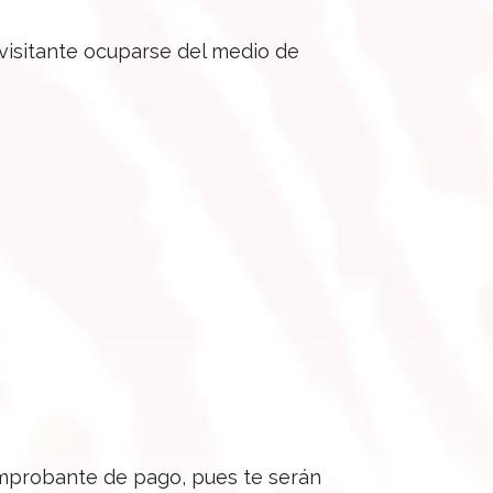
 visitante ocuparse del medio de
omprobante de pago, pues te serán