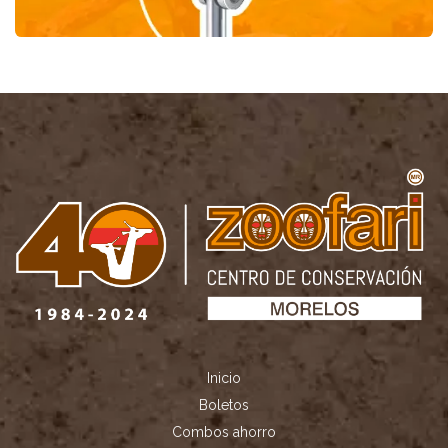
Inicio
Boletos
Combos ahorro