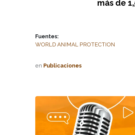
más de 1,
Fuentes:
WORLD ANIMAL PROTECTION
en
Publicaciones