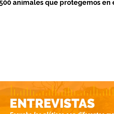
500 animales que protegemos en 