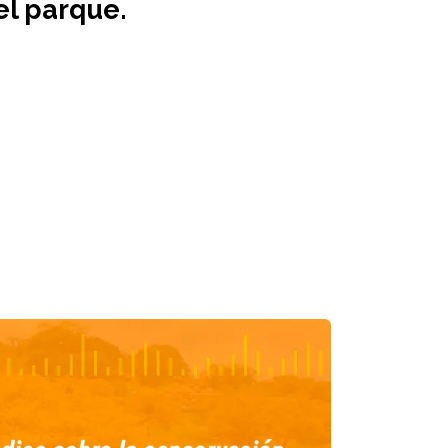
el parque.