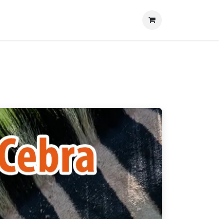
Actualidades
Contacto